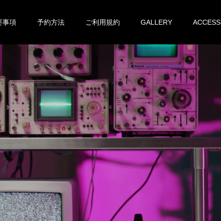
要事項
予約方法
ご利用規約
GALLERY
ACCESS