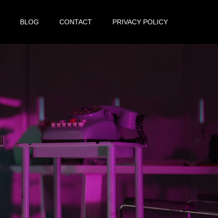
BLOG
CONTACT
PRIVACY POLICY